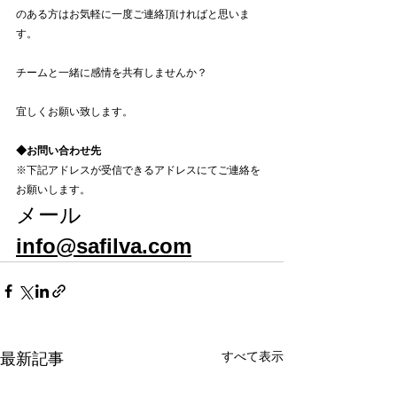
のある方はお気軽に一度ご連絡頂ければと思いま
す。
チームと一緒に感情を共有しませんか？
宜しくお願い致します。
◆お問い合わせ先
※下記アドレスが受信できるアドレスにてご連絡を
お願いします。
メール　
info@safilva.com
すべて表示
最新記事