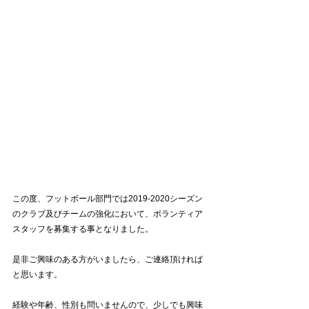
この度、フットボール部門では2019-2020シーズン
のクラブ及びチームの強化において、ボランティア
スタッフを募集する事となりました。
是非ご興味のある方がいましたら、ご連絡頂ければ
と思います。
経験や年齢、性別も問いませんので、少しでも興味