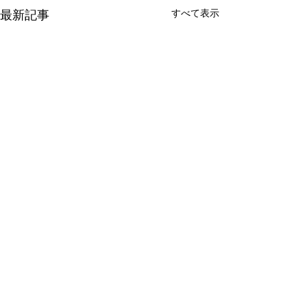
すべて表示
最新記事
コメント