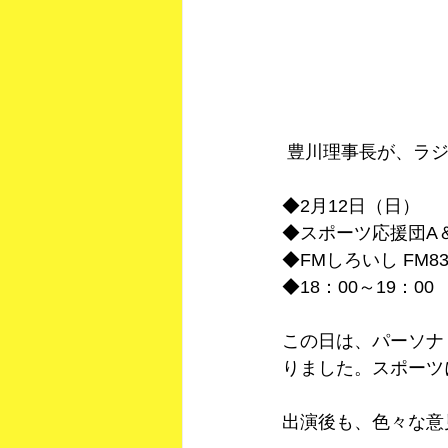
 豊川理事長が、ラ
◆2月12日（日）
◆スポーツ応援団A＆
◆FMしろいし FM83.
◆18：00～19：00
この日は、パーソナ
りました。スポーツ
出演後も、色々な意