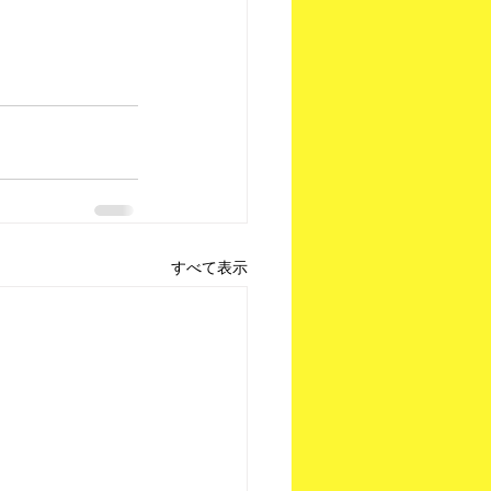
すべて表示