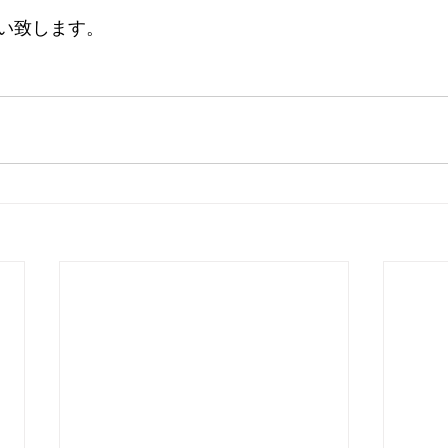
い致します。