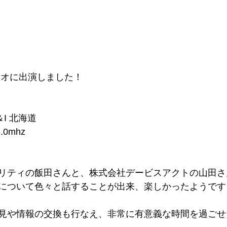
ジオに出演しました！
I 北海道
0mhz
リティの飯田さんと、株式会社デービスアクトの山田さ
について色々と話することが出来、楽しかったようです
見や情報の交換も行なえ、非常に有意義な時間を過ごせ