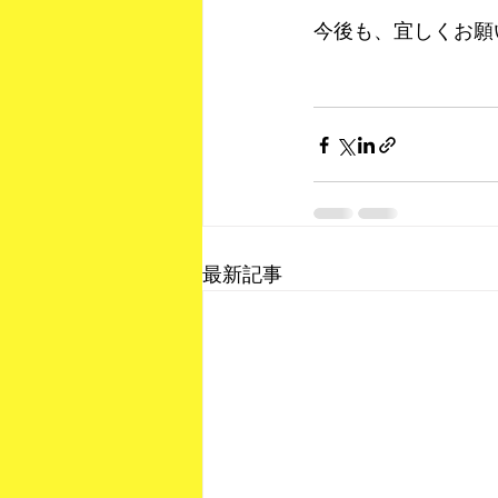
今後も、宜しくお願
最新記事