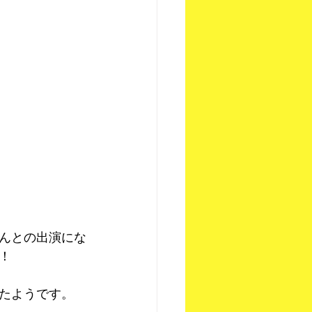
んとの出演にな
！
たようです。