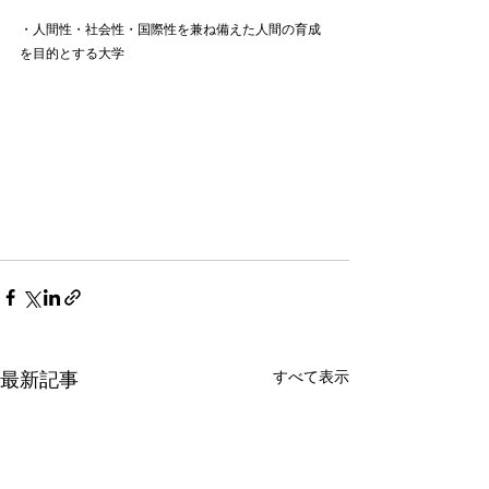
・人間性・社会性・国際性を兼ね備えた人間の育成
を目的とする大学
すべて表示
最新記事