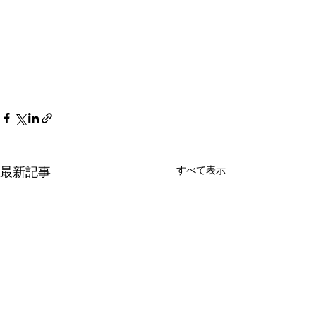
すべて表示
最新記事