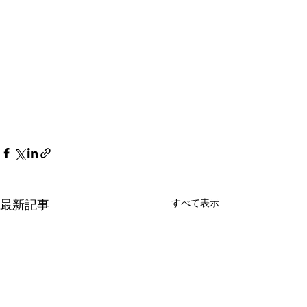
すべて表示
最新記事