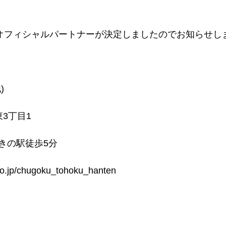
ンのオフィシャルパートナーが決定しましたのでお知らせし
)
3丁目1
きの駅徒歩5分
.co.jp/chugoku_tohoku_hanten