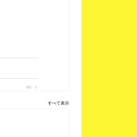
すべて表示