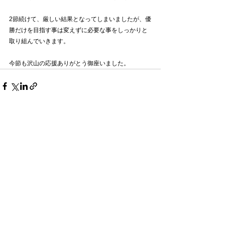
2節続けて、厳しい結果となってしまいましたが、優
勝だけを目指す事は変えずに必要な事をしっかりと
取り組んでいきます。
今節も沢山の応援ありがとう御座いました。
すべて表示
最新記事