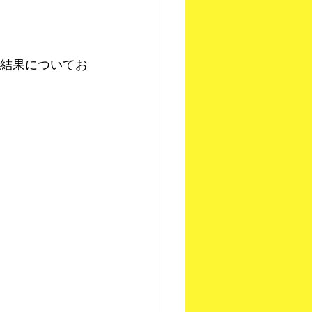
の結果についてお