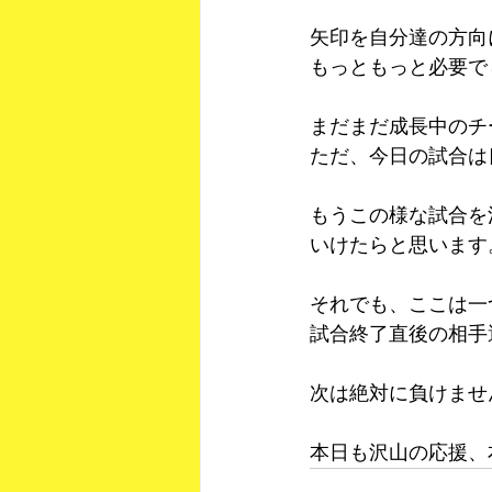
矢印を自分達の方向
もっともっと必要で
まだまだ成長中のチ
ただ、今日の試合は
もうこの様な試合を
いけたらと思います
それでも、ここは一
試合終了直後の相手
次は絶対に負けませ
本日も沢山の応援、