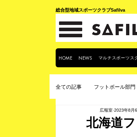
​総合型地域スポーツクラブSafilva
マルチスポーツス
HOME
NEWS
全ての記事
フットボール部門 
広報室
2023年8月
北海道フ