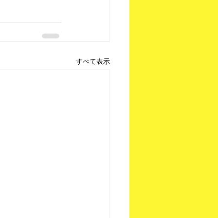
すべて表示