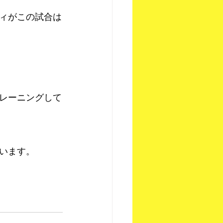
ィがこの試合は
レーニングして
います。