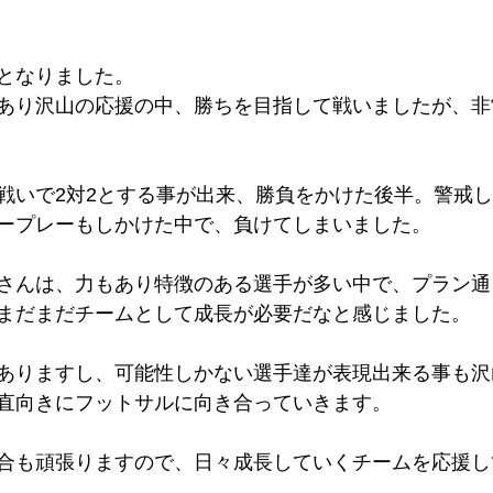
となりました。
あり沢山の応援の中、勝ちを目指して戦いましたが、非
戦いで2対2とする事が出来、勝負をかけた後半。警戒
ープレーもしかけた中で、負けてしまいました。
さんは、力もあり特徴のある選手が多い中で、プラン通
まだまだチームとして成長が必要だなと感じました。
ありますし、可能性しかない選手達が表現出来る事も沢
直向きにフットサルに向き合っていきます。
合も頑張りますので、日々成長していくチームを応援し