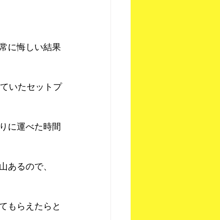
常に悔しい結果
していたセットプ
りに運べた時間
山あるので、
てもらえたらと