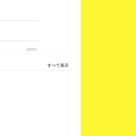
すべて表示