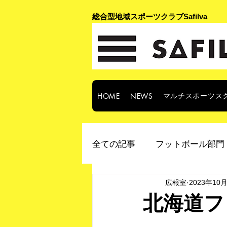
​総合型地域スポーツクラブSafilva
マルチスポーツス
HOME
NEWS
全ての記事
フットボール部門 
広報室
2023年10
北海道フ