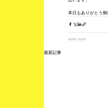
本日もありがとう御
最新記事