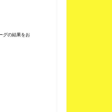
リーグの結果をお