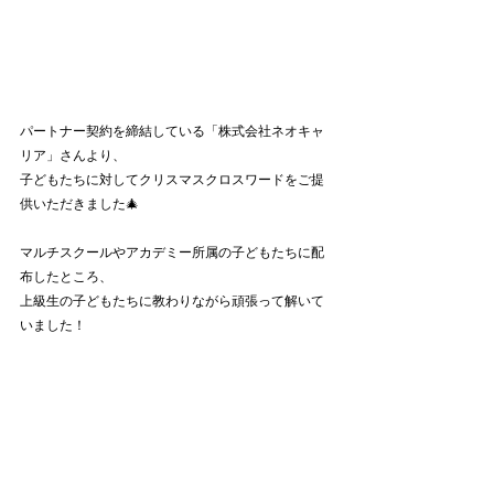
パートナー契約を締結している「株式会社ネオキャ
リア」さんより、
子どもたちに対してクリスマスクロスワードをご提
供いただきました🎄
マルチスクールやアカデミー所属の子どもたちに配
布したところ、
上級生の子どもたちに教わりながら頑張って解いて
いました！