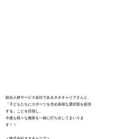
総合人材サービス会社であるネオキャリアさんと、
「子どもたちにスポーツを含め多様な選択肢を提供
する」ことを目指し、
今後も様々な施策を一緒に打ち出してまいりま
す！！
＜株式会社ネオキャリア＞