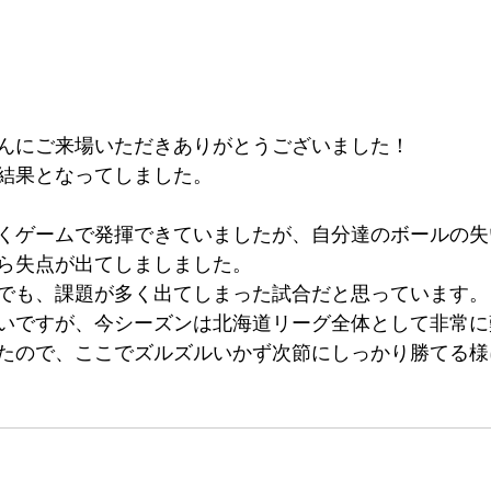
んにご来場いただきありがとうございました！
結果となってしました。
くゲームで発揮できていましたが、自分達のボールの失
ら失点が出てしましました。
でも、課題が多く出てしまった試合だと思っています。
いですが、今シーズンは北海道リーグ全体として非常に
たので、ここでズルズルいかず次節にしっかり勝てる様