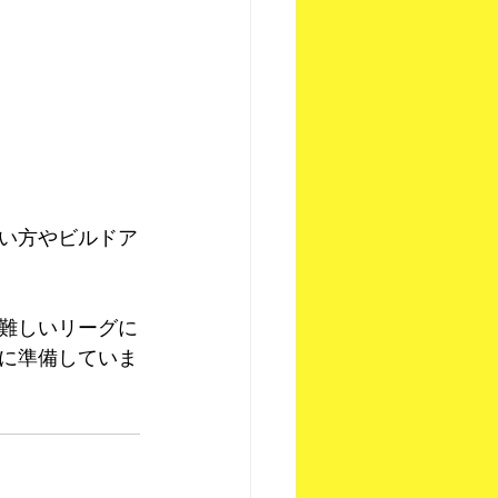
い方やビルドア
難しいリーグに
に準備していま