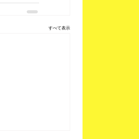
すべて表示