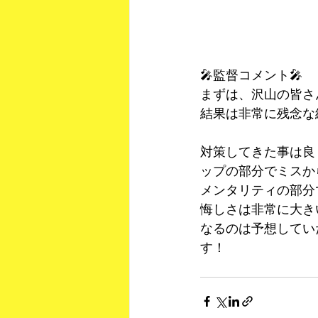
🎤監督コメント🎤
まずは、沢山の皆さ
結果は非常に残念な
対策してきた事は良
ップの部分でミスか
メンタリティの部分
悔しさは非常に大き
なるのは予想してい
す！