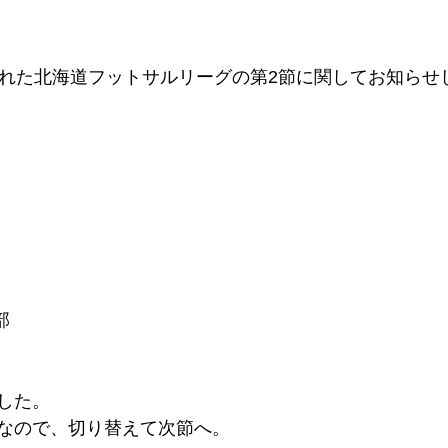
われた北海道フットサルリーグの第2節に関してお知らせ
部
した。
なので、切り替えて次節へ。