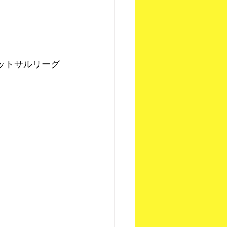
ットサルリーグ