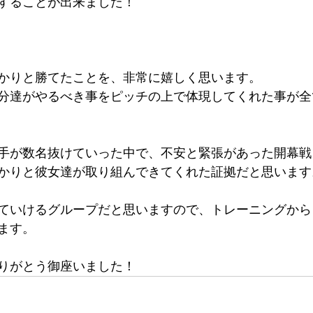
することが出来ました！
かりと勝てたことを、非常に嬉しく思います。
分達がやるべき事をピッチの上で体現してくれた事が全
手が数名抜けていった中で、不安と緊張があった開幕戦
かりと彼女達が取り組んできてくれた証拠だと思います
ていけるグループだと思いますので、トレーニングから
ます。
りがとう御座いました！