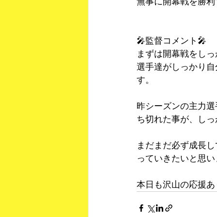
無事に開幕戦を勝利
🎤監督コメント🎤
まずは開幕戦をしっ
選手達がしっかり自
す。
昨シーズンの主力選
ち切れた事が、しっ
まだまだ必ず成長し
っていきたいと思い
本日も沢山の応援あ