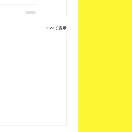
すべて表示