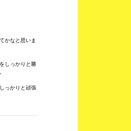
てかなと思いま
をしっかりと勝
。
しっかりと頑張