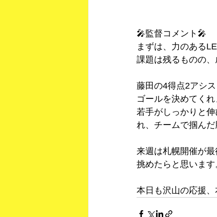
🎤監督コメント🎤
まずは、力のあるL
課題は残るものの、
藤田の4得点2アシ
ゴールを決めてくれ
若手がしっかりと伸
れ、チームで掴んだ
来週は札幌開催が最
挑めたらと思います
本日も沢山の応援、