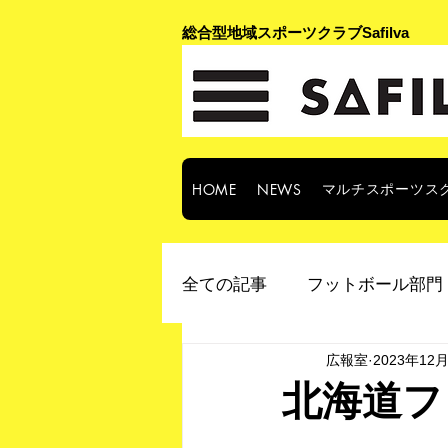
​総合型地域スポーツクラブSafilva
マルチスポーツス
HOME
NEWS
全ての記事
フットボール部門 
広報室
2023年12
北海道フ