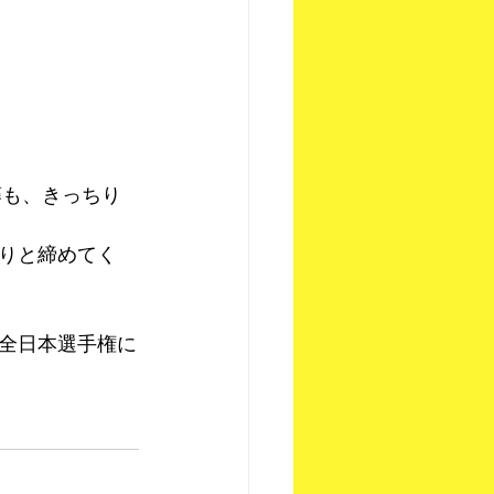
藤も、きっちり
りと締めてく
全日本選手権に