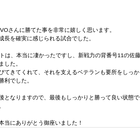
EVOさんに勝てた事を非常に嬉しく思います。
成長を確実に感じられる試合でした。
ストは、本当に凄かったですし、新戦力の背番号11の佐
ました。
びてきてくれて、それを支えるベテランも要所をしっか
勝利でした。
後となりますので、最後もしっかりと勝って良い状態で
。
本当にありがとう御座いました！