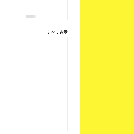
すべて表示